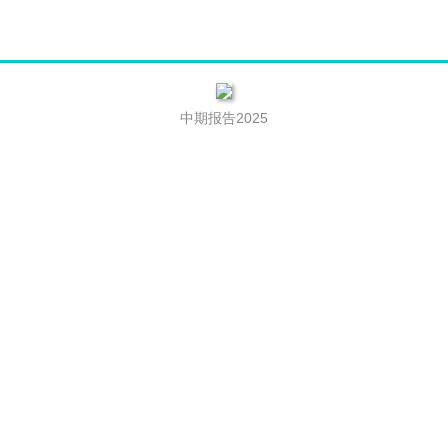
中期报告2025